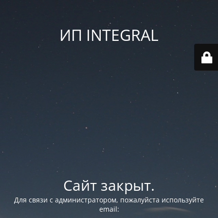
ИП INTEGRAL
Сайт закрыт.
Для связи с администратором, пожалуйста используйте
email: