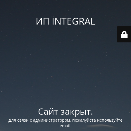
ИП INTEGRAL
Сайт закрыт.
Для связи с администратором, пожалуйста используйте
email: